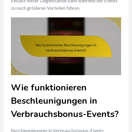
Einsatz dieser Gegenstände kann während der Events
zu noch größeren Vorteilen führen.
Wie funktionieren
Beschleunigungen in
Verbrauchsbonus-Events?
Beschleunigungen in Verbrauchsbonus-Events