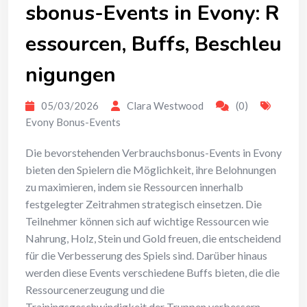
sbonus-Events in Evony: R
essourcen, Buffs, Beschleu
nigungen
05/03/2026
Clara Westwood
(0)
Evony Bonus-Events
Die bevorstehenden Verbrauchsbonus-Events in Evony
bieten den Spielern die Möglichkeit, ihre Belohnungen
zu maximieren, indem sie Ressourcen innerhalb
festgelegter Zeitrahmen strategisch einsetzen. Die
Teilnehmer können sich auf wichtige Ressourcen wie
Nahrung, Holz, Stein und Gold freuen, die entscheidend
für die Verbesserung des Spiels sind. Darüber hinaus
werden diese Events verschiedene Buffs bieten, die die
Ressourcenerzeugung und die
Trainingsgeschwindigkeit der Truppen verbessern,