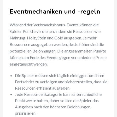
Eventmechaniken und -regeln
Während der Verbrauchsbonus-Events können die
Spieler Punkte verdienen, indem sie Ressourcen wie
Nahrung, Holz, Stein und Gold ausgeben. Je mehr
Ressourcen ausgegeben werden, desto höher sind die
potenziellen Belohnungen. Die angesammelten Punkte
können am Ende des Events gegen verschiedene Preise
eingetauscht werden.
Die Spieler müssen sich täglich einloggen, um ihren
Fortschritt zu verfolgen und sicherzustellen, dass sie
Ressourcen effizient ausgeben.
Jede Ressourcenkategorie kann unterschiedliche
Punktwerte haben, daher sollten die Spieler das
Ausgeben nach den höchsten Belohnungen
priorisieren.