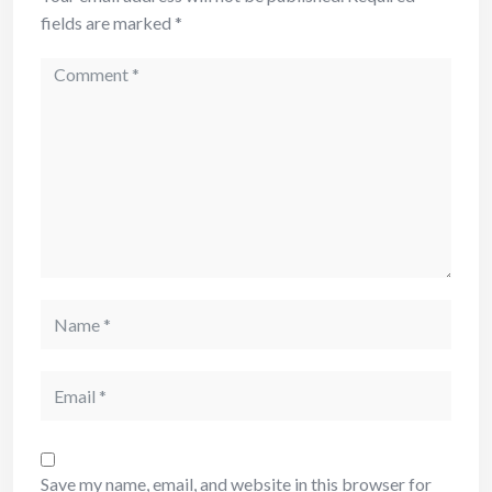
fields are marked
*
Comment
Name
Email
Save my name, email, and website in this browser for