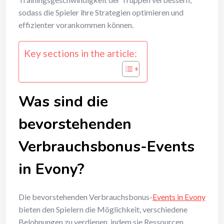
sodass die Spieler ihre Strategien optimieren und
effizienter vorankommen können.
Key sections in the article:
Was sind die
bevorstehenden
Verbrauchsbonus-Events
in Evony?
Die bevorstehenden Verbrauchsbonus-
Events in Evony
bieten den Spielern die Möglichkeit, verschiedene
Belohnungen zu verdienen, indem sie Ressourcen