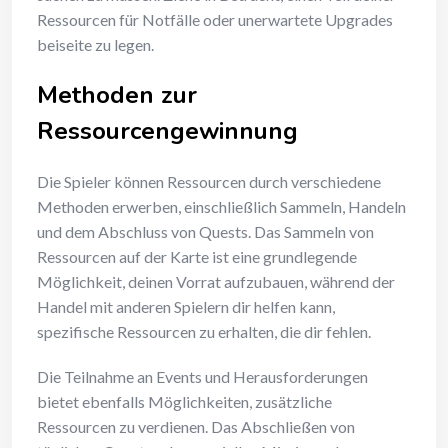
Ressourcen für Notfälle oder unerwartete Upgrades
beiseite zu legen.
Methoden zur
Ressourcengewinnung
Die Spieler können Ressourcen durch verschiedene
Methoden erwerben, einschließlich Sammeln, Handeln
und dem Abschluss von Quests. Das Sammeln von
Ressourcen auf der Karte ist eine grundlegende
Möglichkeit, deinen Vorrat aufzubauen, während der
Handel mit anderen Spielern dir helfen kann,
spezifische Ressourcen zu erhalten, die dir fehlen.
Die Teilnahme an Events und Herausforderungen
bietet ebenfalls Möglichkeiten, zusätzliche
Ressourcen zu verdienen. Das Abschließen von