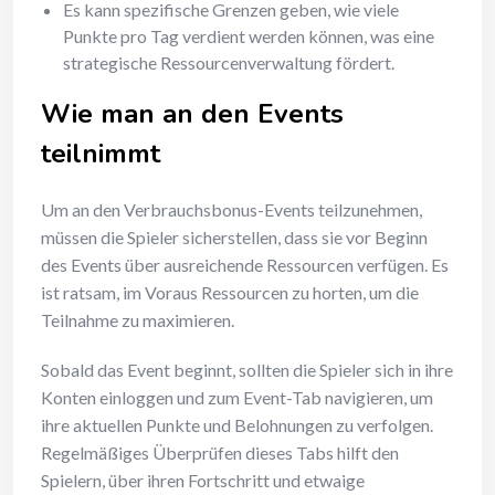
Es kann spezifische Grenzen geben, wie viele
Punkte pro Tag verdient werden können, was eine
strategische Ressourcenverwaltung fördert.
Wie man an den Events
teilnimmt
Um an den Verbrauchsbonus-Events teilzunehmen,
müssen die Spieler sicherstellen, dass sie vor Beginn
des Events über ausreichende Ressourcen verfügen. Es
ist ratsam, im Voraus Ressourcen zu horten, um die
Teilnahme zu maximieren.
Sobald das Event beginnt, sollten die Spieler sich in ihre
Konten einloggen und zum Event-Tab navigieren, um
ihre aktuellen Punkte und Belohnungen zu verfolgen.
Regelmäßiges Überprüfen dieses Tabs hilft den
Spielern, über ihren Fortschritt und etwaige