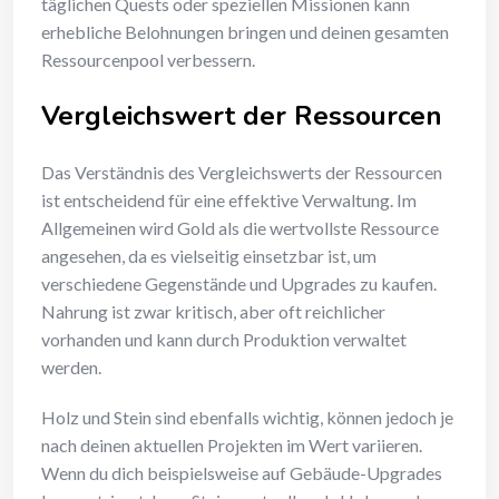
täglichen Quests oder speziellen Missionen kann
erhebliche Belohnungen bringen und deinen gesamten
Ressourcenpool verbessern.
Vergleichswert der Ressourcen
Das Verständnis des Vergleichswerts der Ressourcen
ist entscheidend für eine effektive Verwaltung. Im
Allgemeinen wird Gold als die wertvollste Ressource
angesehen, da es vielseitig einsetzbar ist, um
verschiedene Gegenstände und Upgrades zu kaufen.
Nahrung ist zwar kritisch, aber oft reichlicher
vorhanden und kann durch Produktion verwaltet
werden.
Holz und Stein sind ebenfalls wichtig, können jedoch je
nach deinen aktuellen Projekten im Wert variieren.
Wenn du dich beispielsweise auf Gebäude-Upgrades