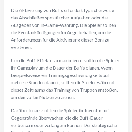
Die Aktivierung von Buffs erfordert typischerweise
das Abschließen spezifischer Aufgaben oder das
Ausgeben von In-Game-Währung. Die Spieler sollten
die Eventankündigungen im Auge behalten, um die
Anforderungen für die Aktivierung dieser Boni zu
verstehen.
Um die Buff-Effekte zu maximieren, sollten die Spieler
ihr Gameplay um die Dauer der Buffs planen. Wenn
beispielsweise ein Trainingsgeschwindigkeitsbuff
mehrere Stunden dauert, sollten die Spieler während
dieses Zeitraums das Training von Truppen anstoßen,
um den vollen Nutzen zu ziehen.
Darüber hinaus sollten die Spieler ihr Inventar auf
Gegenstände überwachen, die die Buff-Dauer
verbessern oder verlängern können. Der strategische