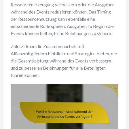
Ressourcenerzeugung verbessern oder die Ausgaben
während des Events reduzieren können. Das Timing
der Ressourcennutzung kann ebenfalls eine
entscheidende Rolle spielen; Ausgaben zu Beginn des
Events können helfen, frühe Belohnungen zu sichern.
Zuletzt kann die Zusammenarbeit mit
Allianzmitgliedern Einblicke und Strategien bieten, die
die Gesamtleistung während des Events verbessern
und zu besseren Belohnungen für alle Beteiligten
führen können.