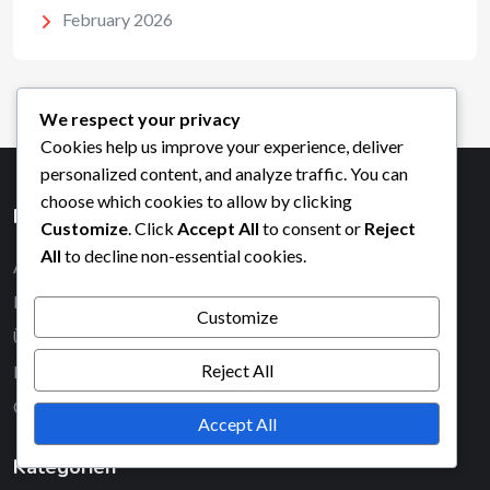
February 2026
We respect your privacy
Cookies help us improve your experience, deliver
personalized content, and analyze traffic. You can
choose which cookies to allow by clicking
Rechtliches
Customize
. Click
Accept All
to consent or
Reject
All
to decline non-essential cookies.
Allgemeine Geschäftsbedingungen
Kontaktieren Sie uns
Customize
Über uns
Reject All
Datenschutzrichtlinie
Cookies und Tracking
Accept All
Kategorien