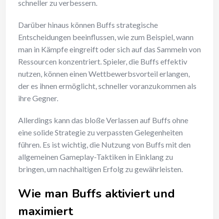
schneller zu verbessern.
Darüber hinaus können Buffs strategische
Entscheidungen beeinflussen, wie zum Beispiel, wann
man in Kämpfe eingreift oder sich auf das Sammeln von
Ressourcen konzentriert. Spieler, die Buffs effektiv
nutzen, können einen Wettbewerbsvorteil erlangen,
der es ihnen ermöglicht, schneller voranzukommen als
ihre Gegner.
Allerdings kann das bloße Verlassen auf Buffs ohne
eine solide Strategie zu verpassten Gelegenheiten
führen. Es ist wichtig, die Nutzung von Buffs mit den
allgemeinen Gameplay-Taktiken in Einklang zu
bringen, um nachhaltigen Erfolg zu gewährleisten.
Wie man Buffs aktiviert und
maximiert