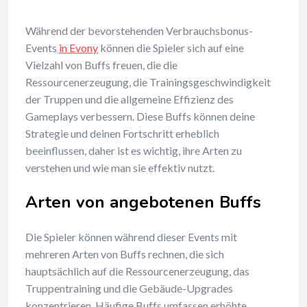
Während der bevorstehenden Verbrauchsbonus-
Events
in Evony
können die Spieler sich auf eine
Vielzahl von Buffs freuen, die die
Ressourcenerzeugung, die Trainingsgeschwindigkeit
der Truppen und die allgemeine Effizienz des
Gameplays verbessern. Diese Buffs können deine
Strategie und deinen Fortschritt erheblich
beeinflussen, daher ist es wichtig, ihre Arten zu
verstehen und wie man sie effektiv nutzt.
Arten von angebotenen Buffs
Die Spieler können während dieser Events mit
mehreren Arten von Buffs rechnen, die sich
hauptsächlich auf die Ressourcenerzeugung, das
Truppentraining und die Gebäude-Upgrades
konzentrieren. Häufige Buffs umfassen erhöhte