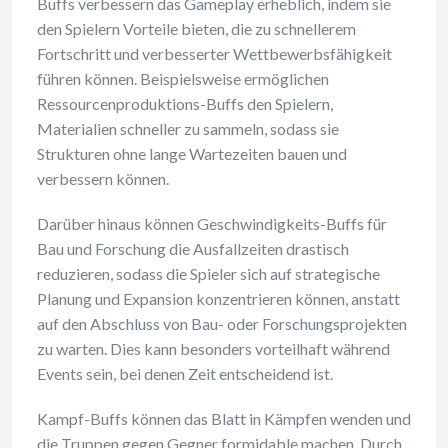
Buffs verbessern das Gameplay erheblich, indem sie
den Spielern Vorteile bieten, die zu schnellerem
Fortschritt und verbesserter Wettbewerbsfähigkeit
führen können. Beispielsweise ermöglichen
Ressourcenproduktions-Buffs den Spielern,
Materialien schneller zu sammeln, sodass sie
Strukturen ohne lange Wartezeiten bauen und
verbessern können.
Darüber hinaus können Geschwindigkeits-Buffs für
Bau und Forschung die Ausfallzeiten drastisch
reduzieren, sodass die Spieler sich auf strategische
Planung und Expansion konzentrieren können, anstatt
auf den Abschluss von Bau- oder Forschungsprojekten
zu warten. Dies kann besonders vorteilhaft während
Events sein, bei denen Zeit entscheidend ist.
Kampf-Buffs können das Blatt in Kämpfen wenden und
die Truppen gegen Gegner formidable machen. Durch