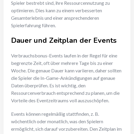
Spieler bestrebt sind, ihre Ressourcennutzung zu
optimieren. Dies kann zu einem verbesserten
Gesamterlebnis und einer ansprechenderen
Spielerfahrung führen.
Dauer und Zeitplan der Events
Verbrauchsbonus-Events laufen in der Regel für eine
begrenzte Zeit, oft über mehrere Tage bis zu einer
Woche. Die genaue Dauer kann variieren, daher sollten
die Spieler die In-Game-Ankündigungen auf genaue
Daten überprüfen. Es ist wichtig, den
Ressourcenverbrauch entsprechend zu planen, um die
Vorteile des Eventzeitraums voll auszuschöpfen.
Events können regelmäßig stattfinden, z. B.
wöchentlich oder monatlich, was den Spielern
ermöglicht, sich darauf vorzubereiten. Den Zeitplan im