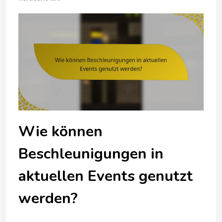
Wie können
Beschleunigungen in
aktuellen Events genutzt
werden?