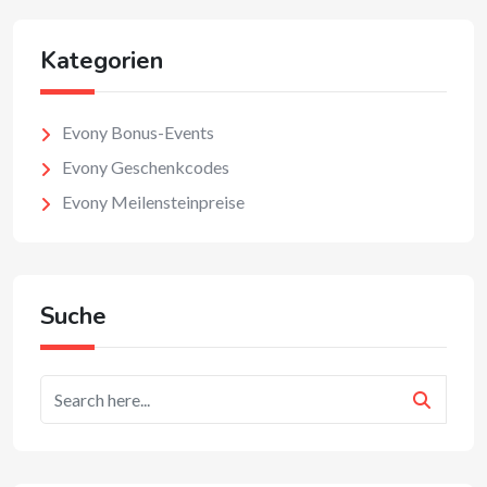
Kategorien
Evony Bonus-Events
Evony Geschenkcodes
Evony Meilensteinpreise
Suche