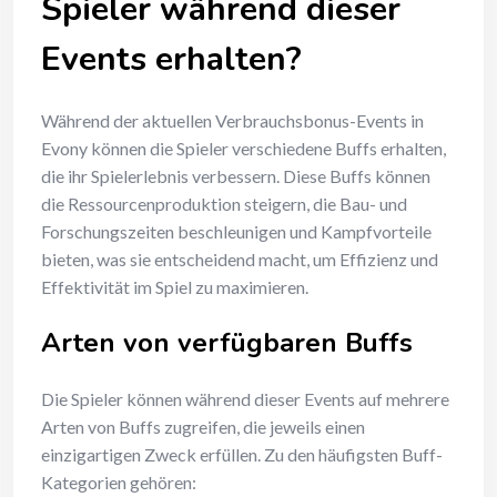
Spieler während dieser
Events erhalten?
Während der aktuellen Verbrauchsbonus-Events in
Evony können die Spieler verschiedene Buffs erhalten,
die ihr Spielerlebnis verbessern. Diese Buffs können
die Ressourcenproduktion steigern, die Bau- und
Forschungszeiten beschleunigen und Kampfvorteile
bieten, was sie entscheidend macht, um Effizienz und
Effektivität im Spiel zu maximieren.
Arten von verfügbaren Buffs
Die Spieler können während dieser Events auf mehrere
Arten von Buffs zugreifen, die jeweils einen
einzigartigen Zweck erfüllen. Zu den häufigsten Buff-
Kategorien gehören: