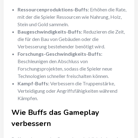
Ressourcenproduktions-Buffs:
Erhöhen die Rate,
mit der die Spieler Ressourcen wie Nahrung, Holz,
Stein und Gold sammeln.
Baugeschwindigkeits-Buffs:
Reduzieren die Zeit,
die für den Bau von Gebäuden oder die
Verbesserung bestehender benötigt wird.
Forschungs-Geschwindigkeits-Buffs:
Beschleunigen den Abschluss von
Forschungsprojekten, sodass die Spieler neue
Technologien schneller freischalten können.
Kampf-Buffs:
Verbessern die Truppenstärke,
Verteidigung oder Angriffsfähigkeiten während
Kämpfen.
Wie Buffs das Gameplay
verbessern