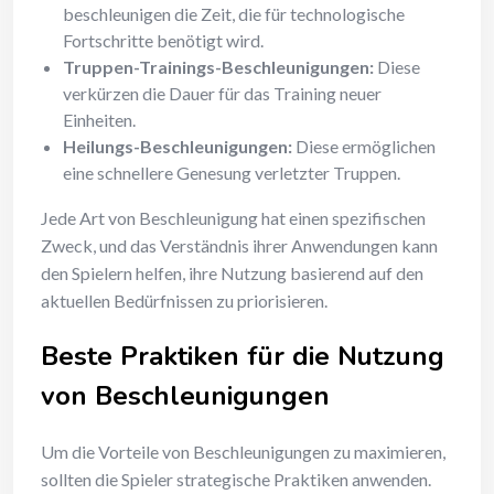
beschleunigen die Zeit, die für technologische
Fortschritte benötigt wird.
Truppen-Trainings-Beschleunigungen:
Diese
verkürzen die Dauer für das Training neuer
Einheiten.
Heilungs-Beschleunigungen:
Diese ermöglichen
eine schnellere Genesung verletzter Truppen.
Jede Art von Beschleunigung hat einen spezifischen
Zweck, und das Verständnis ihrer Anwendungen kann
den Spielern helfen, ihre Nutzung basierend auf den
aktuellen Bedürfnissen zu priorisieren.
Beste Praktiken für die Nutzung
von Beschleunigungen
Um die Vorteile von Beschleunigungen zu maximieren,
sollten die Spieler strategische Praktiken anwenden.