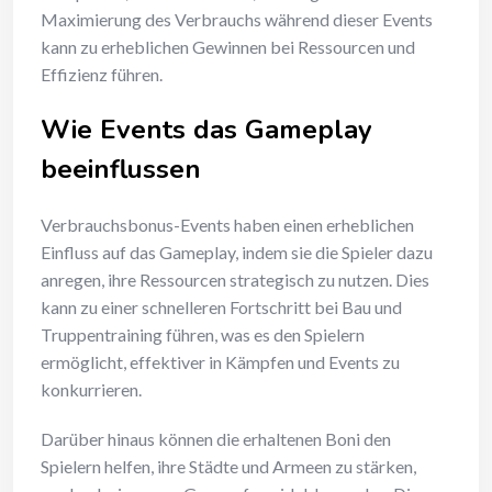
Maximierung des Verbrauchs während dieser Events
kann zu erheblichen Gewinnen bei Ressourcen und
Effizienz führen.
Wie Events das Gameplay
beeinflussen
Verbrauchsbonus-Events haben einen erheblichen
Einfluss auf das Gameplay, indem sie die Spieler dazu
anregen, ihre Ressourcen strategisch zu nutzen. Dies
kann zu einer schnelleren Fortschritt bei Bau und
Truppentraining führen, was es den Spielern
ermöglicht, effektiver in Kämpfen und Events zu
konkurrieren.
Darüber hinaus können die erhaltenen Boni den
Spielern helfen, ihre Städte und Armeen zu stärken,