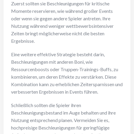
Zuerst sollten sie Beschleunigungen für kritische
Momente reservieren, wie während großer Events
oder wenn sie gegen andere Spieler antreten. Ihre
Nutzung während weniger wettbewerbsintensiver
Zeiten bringt möglicherweise nicht die besten
Ergebnisse.
Eine weitere effektive Strategie besteht darin,
Beschleunigungen mit anderen Boni, wie
Ressourcenboosts oder Truppen-Trainings-Buffs, zu
kombinieren, um deren Effekte zu verstärken. Diese
Kombination kann zu erheblichen Zeitersparnissen und
verbesserten Ergebnissen in Events führen.
Schließlich sollten die Spieler ihren
Beschleunigungsbestand im Auge behalten und ihre
Nutzung entsprechend planen. Vermeiden Sie es,
hochpreisige Beschleunigungen für geringfügige