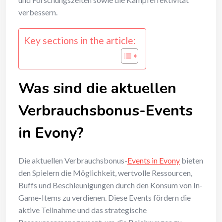
verbessern.
Key sections in the article:
Was sind die aktuellen
Verbrauchsbonus-Events
in Evony?
Die aktuellen Verbrauchsbonus-
Events in Evony
bieten
den Spielern die Möglichkeit, wertvolle Ressourcen,
Buffs und Beschleunigungen durch den Konsum von In-
Game-Items zu verdienen. Diese Events fördern die
aktive Teilnahme und das strategische