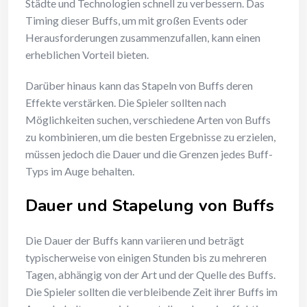
Städte und Technologien schnell zu verbessern. Das
Timing dieser Buffs, um mit großen Events oder
Herausforderungen zusammenzufallen, kann einen
erheblichen Vorteil bieten.
Darüber hinaus kann das Stapeln von Buffs deren
Effekte verstärken. Die Spieler sollten nach
Möglichkeiten suchen, verschiedene Arten von Buffs
zu kombinieren, um die besten Ergebnisse zu erzielen,
müssen jedoch die Dauer und die Grenzen jedes Buff-
Typs im Auge behalten.
Dauer und Stapelung von Buffs
Die Dauer der Buffs kann variieren und beträgt
typischerweise von einigen Stunden bis zu mehreren
Tagen, abhängig von der Art und der Quelle des Buffs.
Die Spieler sollten die verbleibende Zeit ihrer Buffs im