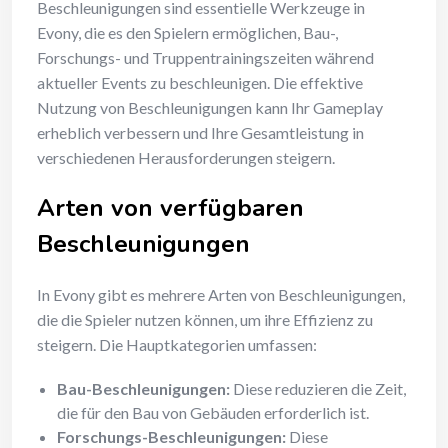
Beschleunigungen sind essentielle Werkzeuge in
Evony, die es den Spielern ermöglichen, Bau-,
Forschungs- und Truppentrainingszeiten während
aktueller Events zu beschleunigen. Die effektive
Nutzung von Beschleunigungen kann Ihr Gameplay
erheblich verbessern und Ihre Gesamtleistung in
verschiedenen Herausforderungen steigern.
Arten von verfügbaren
Beschleunigungen
In Evony gibt es mehrere Arten von Beschleunigungen,
die die Spieler nutzen können, um ihre Effizienz zu
steigern. Die Hauptkategorien umfassen:
Bau-Beschleunigungen:
Diese reduzieren die Zeit,
die für den Bau von Gebäuden erforderlich ist.
Forschungs-Beschleunigungen:
Diese