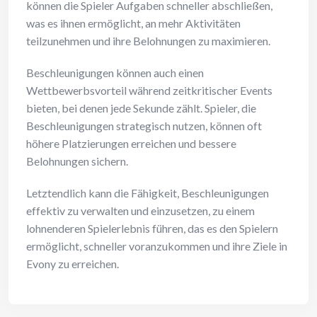
können die Spieler Aufgaben schneller abschließen,
was es ihnen ermöglicht, an mehr Aktivitäten
teilzunehmen und ihre Belohnungen zu maximieren.
Beschleunigungen können auch einen
Wettbewerbsvorteil während zeitkritischer Events
bieten, bei denen jede Sekunde zählt. Spieler, die
Beschleunigungen strategisch nutzen, können oft
höhere Platzierungen erreichen und bessere
Belohnungen sichern.
Letztendlich kann die Fähigkeit, Beschleunigungen
effektiv zu verwalten und einzusetzen, zu einem
lohnenderen Spielerlebnis führen, das es den Spielern
ermöglicht, schneller voranzukommen und ihre Ziele in
Evony zu erreichen.