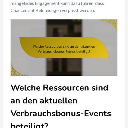
mangelndes Engagement kann dazu führen, dass
Chancen auf Belohnungen verpasst werden.
Welche Ressourcen sind
an den aktuellen
Verbrauchsbonus-Events
beteiligt?