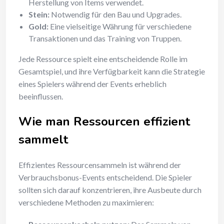
Herstellung von Items verwendet.
Stein:
Notwendig für den Bau und Upgrades.
Gold:
Eine vielseitige Währung für verschiedene
Transaktionen und das Training von Truppen.
Jede Ressource spielt eine entscheidende Rolle im
Gesamtspiel, und ihre Verfügbarkeit kann die Strategie
eines Spielers während der Events erheblich
beeinflussen.
Wie man Ressourcen effizient
sammelt
Effizientes Ressourcensammeln ist während der
Verbrauchsbonus-Events entscheidend. Die Spieler
sollten sich darauf konzentrieren, ihre Ausbeute durch
verschiedene Methoden zu maximieren: