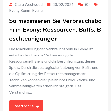
Clara Westwood
18/02/2026
(0)
Evony Bonus-Events
So maximieren Sie Verbrauchsbo
ni in Evony: Ressourcen, Buffs, B
eschleunigungen
Die Maximierung der Verbrauchsboni in Evony ist
entscheidend für die Verbesserung der
Ressourceneffizienz und die Beschleunigung deines
Spiels. Durch die strategische Nutzung von Buffs und
die Optimierung der Ressourcenmanagement-
Techniken können die Spieler ihre Produktions- und
Sammelfähigkeiten erheblich steigern. Das
Verständnis…
Read More