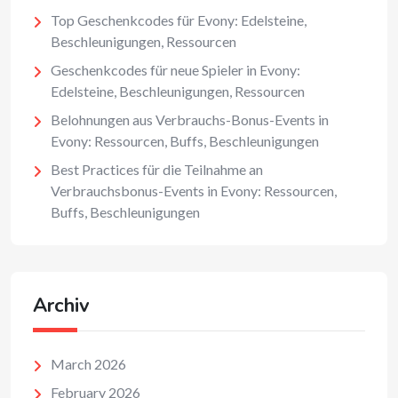
Top Geschenkcodes für Evony: Edelsteine,
Beschleunigungen, Ressourcen
Geschenkcodes für neue Spieler in Evony:
Edelsteine, Beschleunigungen, Ressourcen
Belohnungen aus Verbrauchs-Bonus-Events in
Evony: Ressourcen, Buffs, Beschleunigungen
Best Practices für die Teilnahme an
Verbrauchsbonus-Events in Evony: Ressourcen,
Buffs, Beschleunigungen
Archiv
March 2026
February 2026