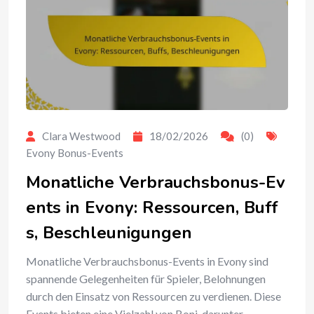
Clara Westwood
18/02/2026
(0)
Evony Bonus-Events
Monatliche Verbrauchsbonus-Ev
ents in Evony: Ressourcen, Buff
s, Beschleunigungen
Monatliche Verbrauchsbonus-Events in Evony sind
spannende Gelegenheiten für Spieler, Belohnungen
durch den Einsatz von Ressourcen zu verdienen. Diese
Events bieten eine Vielzahl von Boni, darunter