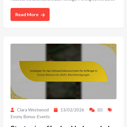
Read More
Clara Westwood
13/02/2026
(0)
Evony Bonus-Events