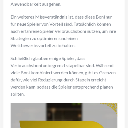
Anwendbarkeit ausgehen.
Ein weiteres Missverständnis ist, dass diese Boni nur
für neue Spieler von Vorteil sind. Tatsächlich können
auch erfahrene Spieler Verbrauchsboni nutzen, um ihre
Strategien zu optimieren und einen
Wettbewerbsvorteil zu behalten.
Schließlich glauben einige Spieler, dass
Verbrauchsboni unbegrenzt stapelbar sind. Während
viele Boni kombiniert werden können, gibt es Grenzen
dafür, wie viel Reduzierung durch Stapeln erreicht
werden kann, sodass die Spieler entsprechend planen
sollten.