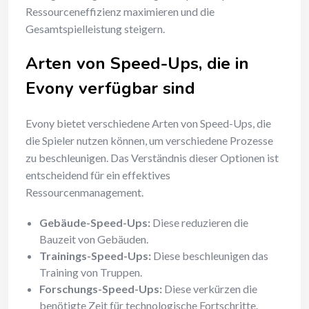
Ressourceneffizienz maximieren und die
Gesamtspielleistung steigern.
Arten von Speed-Ups, die in
Evony verfügbar sind
Evony bietet verschiedene Arten von Speed-Ups, die
die Spieler nutzen können, um verschiedene Prozesse
zu beschleunigen. Das Verständnis dieser Optionen ist
entscheidend für ein effektives
Ressourcenmanagement.
Gebäude-Speed-Ups:
Diese reduzieren die
Bauzeit von Gebäuden.
Trainings-Speed-Ups:
Diese beschleunigen das
Training von Truppen.
Forschungs-Speed-Ups:
Diese verkürzen die
benötigte Zeit für technologische Fortschritte.