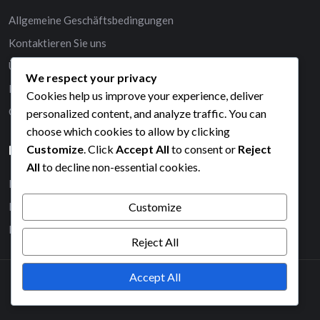
Allgemeine Geschäftsbedingungen
Kontaktieren Sie uns
Über uns
We respect your privacy
Datenschutzrichtlinie
Cookies help us improve your experience, deliver
Cookies und Tracking
personalized content, and analyze traffic. You can
choose which cookies to allow by clicking
Customize
. Click
Accept All
to consent or
Reject
Kategorien
All
to decline non-essential cookies.
Evony Bonus-Events
Customize
Evony Geschenkcodes
Evony Meilensteinpreise
Reject All
Accept All
2026© All right reserved by Radiustheme