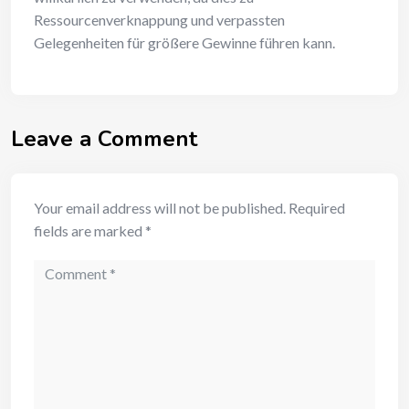
Ressourcenverknappung und verpassten
Gelegenheiten für größere Gewinne führen kann.
Leave a Comment
Your email address will not be published.
Required
fields are marked
*
Comment