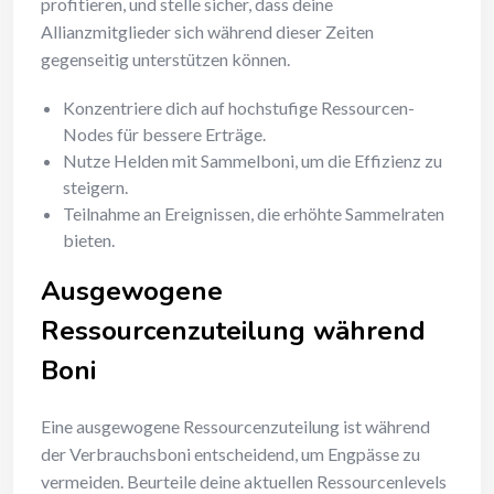
profitieren, und stelle sicher, dass deine
Allianzmitglieder sich während dieser Zeiten
gegenseitig unterstützen können.
Konzentriere dich auf hochstufige Ressourcen-
Nodes für bessere Erträge.
Nutze Helden mit Sammelboni, um die Effizienz zu
steigern.
Teilnahme an Ereignissen, die erhöhte Sammelraten
bieten.
Ausgewogene
Ressourcenzuteilung während
Boni
Eine ausgewogene Ressourcenzuteilung ist während
der Verbrauchsboni entscheidend, um Engpässe zu
vermeiden. Beurteile deine aktuellen Ressourcenlevels