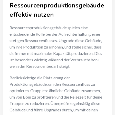
Ressourcenproduktionsgebäude
effektiv nutzen
Ressourcenproduktionsgebäude spielen eine
entscheidende Rolle bei der Aufrechterhaltung eines
stetigen Ressourcenflusses. Upgrade diese Gebäude,
um ihre Produktion zu erhöhen, und stelle sicher, dass
sie immer mit maximaler Kapazität produzieren. Dies
ist besonders wichtig während der Verbrauchsboni,
wenn der Ressourcenbedarf steigt.
Berücksichtige die Platzierung der
Produktionsgebäude, um den Ressourcenfluss zu
optimieren. Gruppiere ähnliche Gebäude zusammen,
um von Boni zu profitieren und die Reisezeit für deine
Truppen zu reduzieren. Überprüfe regelmäßig diese
Gebäude und führe Upgrades durch, um mit deinen