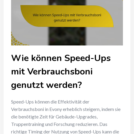
Wie können Speed-Ups
mit Verbrauchsboni
genutzt werden?
Speed-Ups können die Effektivität der
Verbrauchsboni in Evony erheblich steigern, indem sie
die benötigte Zeit für Gebäude-Upgrades,
Truppentraining und Forschung reduzieren. Das
richtige Timing der Nutzung von Speed-Ups kann die