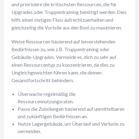
und priorisiere die kritischsten Ressourcen, die für
Upgrades oder Truppentraining benötigt werden. Dies
hilft, einen stetigen Fluss aufrechtzuerhalten und
gleichzeitig die Vorteile aus den Boni zu maximieren.
Weise Ressourcen basierend auf bevorstehenden
Bedürfnissen zu, wie z.B. Truppentraining oder
Gebäude-Upgrades. Vermeide es, dich zu sehr auf
einen Ressourcentyp zu konzentrieren, da dies zu
Ungleichgewichten führen kann, die deinen
Gesamtfortschritt behindern.
Überwache regelmäßig die
Ressourcennutzungsraten.
Passe die Zuteilungen basierend auf unmittelbaren
und zukünftigen Bedürfnissen an.
Nutze Lagergebäude, um Überlauf und Verluste zu
vermeiden.