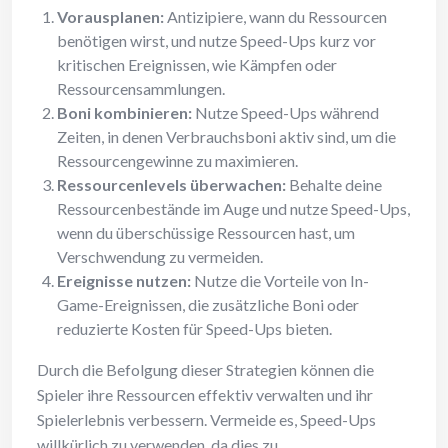
Vorausplanen:
Antizipiere, wann du Ressourcen
benötigen wirst, und nutze Speed-Ups kurz vor
kritischen Ereignissen, wie Kämpfen oder
Ressourcensammlungen.
Boni kombinieren:
Nutze Speed-Ups während
Zeiten, in denen Verbrauchsboni aktiv sind, um die
Ressourcengewinne zu maximieren.
Ressourcenlevels überwachen:
Behalte deine
Ressourcenbestände im Auge und nutze Speed-Ups,
wenn du überschüssige Ressourcen hast, um
Verschwendung zu vermeiden.
Ereignisse nutzen:
Nutze die Vorteile von In-
Game-Ereignissen, die zusätzliche Boni oder
reduzierte Kosten für Speed-Ups bieten.
Durch die Befolgung dieser Strategien können die
Spieler ihre Ressourcen effektiv verwalten und ihr
Spielerlebnis verbessern. Vermeide es, Speed-Ups
willkürlich zu verwenden, da dies zu