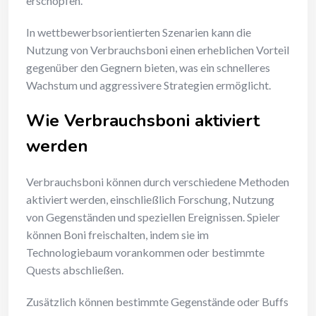
erschöpfen.
In wettbewerbsorientierten Szenarien kann die
Nutzung von Verbrauchsboni einen erheblichen Vorteil
gegenüber den Gegnern bieten, was ein schnelleres
Wachstum und aggressivere Strategien ermöglicht.
Wie Verbrauchsboni aktiviert
werden
Verbrauchsboni können durch verschiedene Methoden
aktiviert werden, einschließlich Forschung, Nutzung
von Gegenständen und speziellen Ereignissen. Spieler
können Boni freischalten, indem sie im
Technologiebaum vorankommen oder bestimmte
Quests abschließen.
Zusätzlich können bestimmte Gegenstände oder Buffs