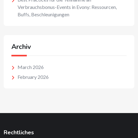
Verbrauchsbonus-Events in Evony: Ressourcen,
Buffs, Beschleunigungen
Archiv
March 2026
February 2026
Rechtliches