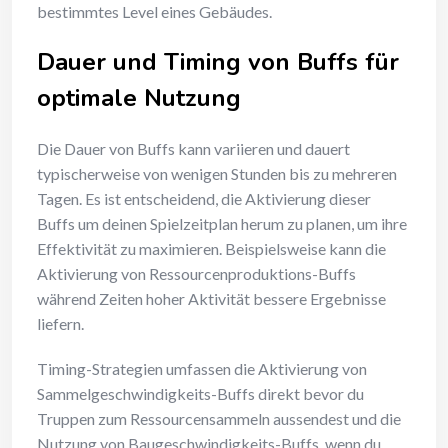
bestimmtes Level eines Gebäudes.
Dauer und Timing von Buffs für
optimale Nutzung
Die Dauer von Buffs kann variieren und dauert
typischerweise von wenigen Stunden bis zu mehreren
Tagen. Es ist entscheidend, die Aktivierung dieser
Buffs um deinen Spielzeitplan herum zu planen, um ihre
Effektivität zu maximieren. Beispielsweise kann die
Aktivierung von Ressourcenproduktions-Buffs
während Zeiten hoher Aktivität bessere Ergebnisse
liefern.
Timing-Strategien umfassen die Aktivierung von
Sammelgeschwindigkeits-Buffs direkt bevor du
Truppen zum Ressourcensammeln aussendest und die
Nutzung von Baugeschwindigkeits-Buffs, wenn du