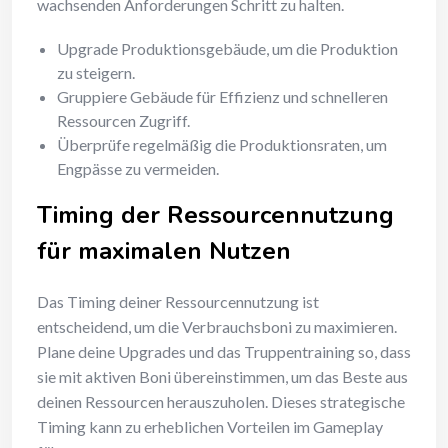
wachsenden Anforderungen Schritt zu halten.
Upgrade Produktionsgebäude, um die Produktion
zu steigern.
Gruppiere Gebäude für Effizienz und schnelleren
Ressourcen Zugriff.
Überprüfe regelmäßig die Produktionsraten, um
Engpässe zu vermeiden.
Timing der Ressourcennutzung
für maximalen Nutzen
Das Timing deiner Ressourcennutzung ist
entscheidend, um die Verbrauchsboni zu maximieren.
Plane deine Upgrades und das Truppentraining so, dass
sie mit aktiven Boni übereinstimmen, um das Beste aus
deinen Ressourcen herauszuholen. Dieses strategische
Timing kann zu erheblichen Vorteilen im Gameplay