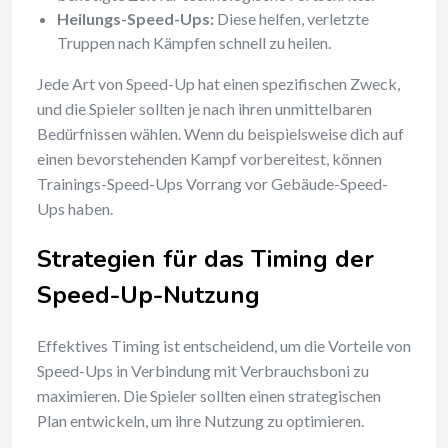
Heilungs-Speed-Ups:
Diese helfen, verletzte
Truppen nach Kämpfen schnell zu heilen.
Jede Art von Speed-Up hat einen spezifischen Zweck,
und die Spieler sollten je nach ihren unmittelbaren
Bedürfnissen wählen. Wenn du beispielsweise dich auf
einen bevorstehenden Kampf vorbereitest, können
Trainings-Speed-Ups Vorrang vor Gebäude-Speed-
Ups haben.
Strategien für das Timing der
Speed-Up-Nutzung
Effektives Timing ist entscheidend, um die Vorteile von
Speed-Ups in Verbindung mit Verbrauchsboni zu
maximieren. Die Spieler sollten einen strategischen
Plan entwickeln, um ihre Nutzung zu optimieren.