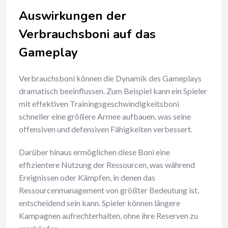
Auswirkungen der
Verbrauchsboni auf das
Gameplay
Verbrauchsboni können die Dynamik des Gameplays
dramatisch beeinflussen. Zum Beispiel kann ein Spieler
mit effektiven Trainingsgeschwindigkeitsboni
schneller eine größere Armee aufbauen, was seine
offensiven und defensiven Fähigkeiten verbessert.
Darüber hinaus ermöglichen diese Boni eine
effizientere Nutzung der Ressourcen, was während
Ereignissen oder Kämpfen, in denen das
Ressourcenmanagement von größter Bedeutung ist,
entscheidend sein kann. Spieler können längere
Kampagnen aufrechterhalten, ohne ihre Reserven zu