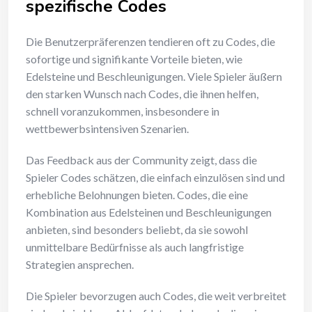
spezifische Codes
Die Benutzerpräferenzen tendieren oft zu Codes, die
sofortige und signifikante Vorteile bieten, wie
Edelsteine und Beschleunigungen. Viele Spieler äußern
den starken Wunsch nach Codes, die ihnen helfen,
schnell voranzukommen, insbesondere in
wettbewerbsintensiven Szenarien.
Das Feedback aus der Community zeigt, dass die
Spieler Codes schätzen, die einfach einzulösen sind und
erhebliche Belohnungen bieten. Codes, die eine
Kombination aus Edelsteinen und Beschleunigungen
anbieten, sind besonders beliebt, da sie sowohl
unmittelbare Bedürfnisse als auch langfristige
Strategien ansprechen.
Die Spieler bevorzugen auch Codes, die weit verbreitet