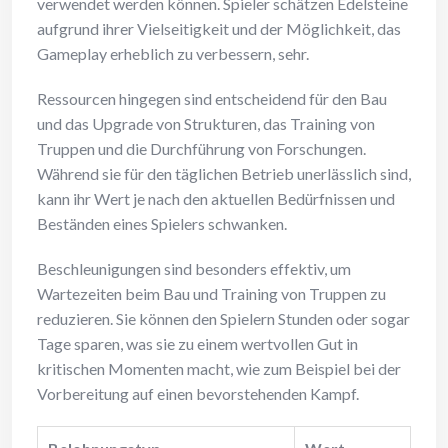
verwendet werden können. Spieler schätzen Edelsteine
aufgrund ihrer Vielseitigkeit und der Möglichkeit, das
Gameplay erheblich zu verbessern, sehr.
Ressourcen hingegen sind entscheidend für den Bau
und das Upgrade von Strukturen, das Training von
Truppen und die Durchführung von Forschungen.
Während sie für den täglichen Betrieb unerlässlich sind,
kann ihr Wert je nach den aktuellen Bedürfnissen und
Beständen eines Spielers schwanken.
Beschleunigungen sind besonders effektiv, um
Wartezeiten beim Bau und Training von Truppen zu
reduzieren. Sie können den Spielern Stunden oder sogar
Tage sparen, was sie zu einem wertvollen Gut in
kritischen Momenten macht, wie zum Beispiel bei der
Vorbereitung auf einen bevorstehenden Kampf.