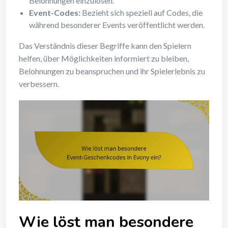
Belohnungen einzulösen.
Event-Codes:
Bezieht sich speziell auf Codes, die
während besonderer Events veröffentlicht werden.
Das Verständnis dieser Begriffe kann den Spielern
helfen, über Möglichkeiten informiert zu bleiben,
Belohnungen zu beanspruchen und ihr Spielerlebnis zu
verbessern.
Wie löst man besondere