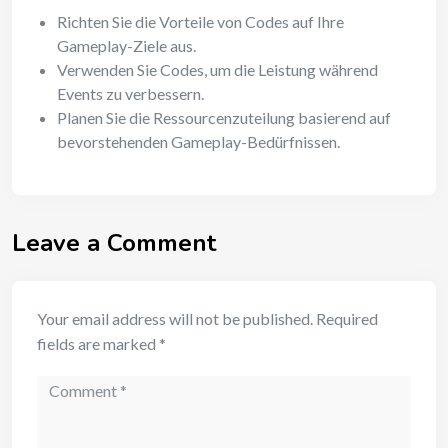
Richten Sie die Vorteile von Codes auf Ihre
Gameplay-Ziele aus.
Verwenden Sie Codes, um die Leistung während
Events zu verbessern.
Planen Sie die Ressourcenzuteilung basierend auf
bevorstehenden Gameplay-Bedürfnissen.
Leave a Comment
Your email address will not be published.
Required
fields are marked
*
Comment