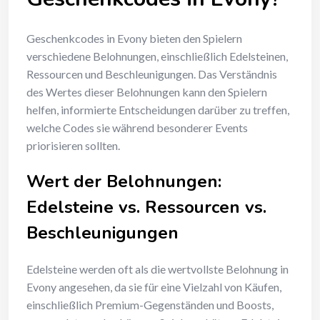
Geschenkcodes in Evony bieten den Spielern
verschiedene Belohnungen, einschließlich Edelsteinen,
Ressourcen und Beschleunigungen. Das Verständnis
des Wertes dieser Belohnungen kann den Spielern
helfen, informierte Entscheidungen darüber zu treffen,
welche Codes sie während besonderer Events
priorisieren sollten.
Wert der Belohnungen:
Edelsteine vs. Ressourcen vs.
Beschleunigungen
Edelsteine werden oft als die wertvollste Belohnung in
Evony angesehen, da sie für eine Vielzahl von Käufen,
einschließlich Premium-Gegenständen und Boosts,