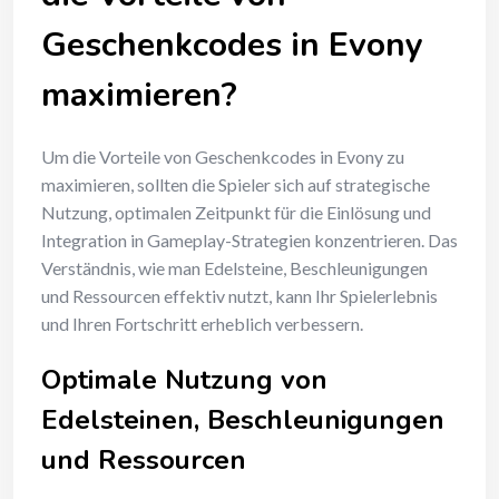
Geschenkcodes in Evony
maximieren?
Um die Vorteile von Geschenkcodes in Evony zu
maximieren, sollten die Spieler sich auf strategische
Nutzung, optimalen Zeitpunkt für die Einlösung und
Integration in Gameplay-Strategien konzentrieren. Das
Verständnis, wie man Edelsteine, Beschleunigungen
und Ressourcen effektiv nutzt, kann Ihr Spielerlebnis
und Ihren Fortschritt erheblich verbessern.
Optimale Nutzung von
Edelsteinen, Beschleunigungen
und Ressourcen