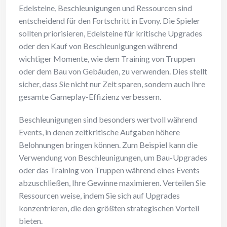
Edelsteine, Beschleunigungen und Ressourcen sind
entscheidend für den Fortschritt in Evony. Die Spieler
sollten priorisieren, Edelsteine für kritische Upgrades
oder den Kauf von Beschleunigungen während
wichtiger Momente, wie dem Training von Truppen
oder dem Bau von Gebäuden, zu verwenden. Dies stellt
sicher, dass Sie nicht nur Zeit sparen, sondern auch Ihre
gesamte Gameplay-Effizienz verbessern.
Beschleunigungen sind besonders wertvoll während
Events, in denen zeitkritische Aufgaben höhere
Belohnungen bringen können. Zum Beispiel kann die
Verwendung von Beschleunigungen, um Bau-Upgrades
oder das Training von Truppen während eines Events
abzuschließen, Ihre Gewinne maximieren. Verteilen Sie
Ressourcen weise, indem Sie sich auf Upgrades
konzentrieren, die den größten strategischen Vorteil
bieten.