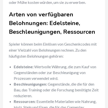
oder Mühe kosten würden, um sie zu erwerben.
Arten von verfügbaren
Belohnungen: Edelsteine,
Beschleunigungen, Ressourcen
Spieler können beim Einlösen von Geschenkcodes mit
einer Vielzahl von Belohnungen rechnen. Zu den
häufigsten Belohnungen gehören:
Edelsteine:
Wertvolle Währung, die zum Kauf von
Gegenständen oder zur Beschleunigung von
Prozessen verwendet wird.
Beschleunigungen:
Gegenstände, die die für den
Bau, das Training oder die Forschung benötigte Zeit
reduzieren.
Ressourcen:
Essentielle Materialien wie Nahrung,
Holz, Stein und Eisen, die für das Gameplay