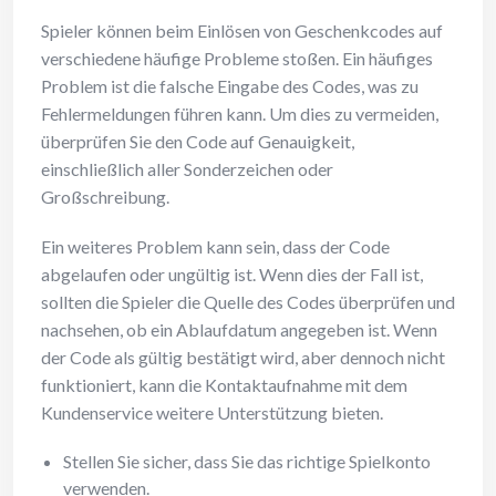
Spieler können beim Einlösen von Geschenkcodes auf
verschiedene häufige Probleme stoßen. Ein häufiges
Problem ist die falsche Eingabe des Codes, was zu
Fehlermeldungen führen kann. Um dies zu vermeiden,
überprüfen Sie den Code auf Genauigkeit,
einschließlich aller Sonderzeichen oder
Großschreibung.
Ein weiteres Problem kann sein, dass der Code
abgelaufen oder ungültig ist. Wenn dies der Fall ist,
sollten die Spieler die Quelle des Codes überprüfen und
nachsehen, ob ein Ablaufdatum angegeben ist. Wenn
der Code als gültig bestätigt wird, aber dennoch nicht
funktioniert, kann die Kontaktaufnahme mit dem
Kundenservice weitere Unterstützung bieten.
Stellen Sie sicher, dass Sie das richtige Spielkonto
verwenden.