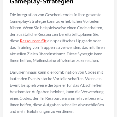
Gameplay-Strategien
Die Integration von Geschenkcodes in Ihre gesamte
Gameplay-Strategie kann zu erheblichen Vorteilen
führen. Wenn Sie beispielsweise einen Code erhalten,
der zusätzliche Ressourcen bereitstellt, planen Sie,
diese
Ressourcen für
ein spezifisches Upgrade oder
das Training von Truppen zu verwenden, das mit Ihren
aktuellen Zielen übereinstimmt. Diese Synergie kann
Ihnen helfen, Meilensteine effizienter zu erreichen.
Darüber hinaus kann die Kombination von Codes mit
laufenden Events starke Vorteile schaffen. Wenn ein
Event beispielsweise die Spieler für das Abschließen
bestimmter Aufgaben belohnt, kann die Verwendung
eines Codes, der Ihr Ressourcensammeln verbessert,
Ihnen helfen, diese Aufgaben schneller abzuschließen
und mehr Belohnungen zu verdienen.