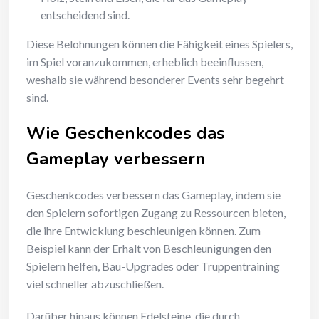
entscheidend sind.
Diese Belohnungen können die Fähigkeit eines Spielers,
im Spiel voranzukommen, erheblich beeinflussen,
weshalb sie während besonderer Events sehr begehrt
sind.
Wie Geschenkcodes das
Gameplay verbessern
Geschenkcodes verbessern das Gameplay, indem sie
den Spielern sofortigen Zugang zu Ressourcen bieten,
die ihre Entwicklung beschleunigen können. Zum
Beispiel kann der Erhalt von Beschleunigungen den
Spielern helfen, Bau-Upgrades oder Truppentraining
viel schneller abzuschließen.
Darüber hinaus können Edelsteine, die durch