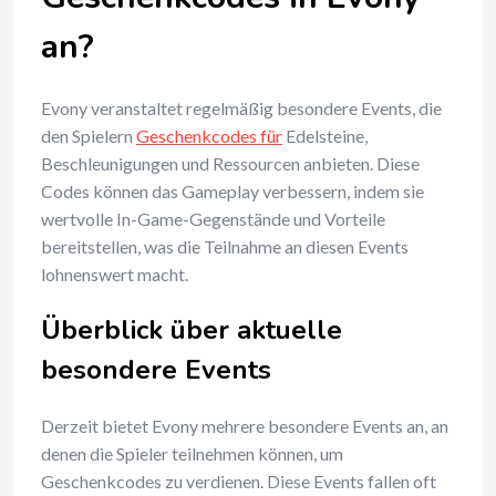
an?
Evony veranstaltet regelmäßig besondere Events, die
den Spielern
Geschenkcodes für
Edelsteine,
Beschleunigungen und Ressourcen anbieten. Diese
Codes können das Gameplay verbessern, indem sie
wertvolle In-Game-Gegenstände und Vorteile
bereitstellen, was die Teilnahme an diesen Events
lohnenswert macht.
Überblick über aktuelle
besondere Events
Derzeit bietet Evony mehrere besondere Events an, an
denen die Spieler teilnehmen können, um
Geschenkcodes zu verdienen. Diese Events fallen oft