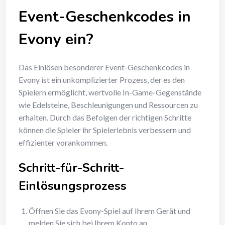
Event-Geschenkcodes in
Evony ein?
Das Einlösen besonderer Event-Geschenkcodes in
Evony ist ein unkomplizierter Prozess, der es den
Spielern ermöglicht, wertvolle In-Game-Gegenstände
wie Edelsteine, Beschleunigungen und Ressourcen zu
erhalten. Durch das Befolgen der richtigen Schritte
können die Spieler ihr Spielerlebnis verbessern und
effizienter vorankommen.
Schritt-für-Schritt-
Einlösungsprozess
Öffnen Sie das Evony-Spiel auf Ihrem Gerät und
melden Sie sich bei Ihrem Konto an.