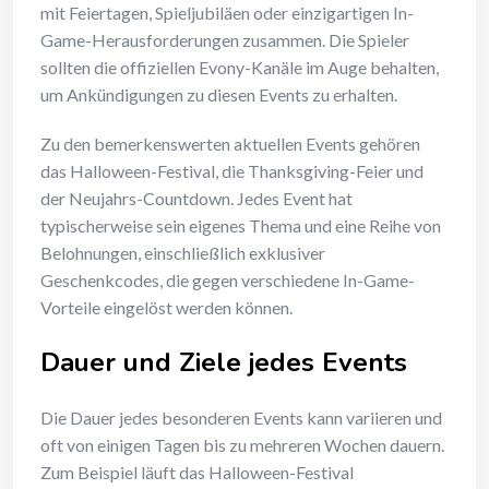
mit Feiertagen, Spieljubiläen oder einzigartigen In-
Game-Herausforderungen zusammen. Die Spieler
sollten die offiziellen Evony-Kanäle im Auge behalten,
um Ankündigungen zu diesen Events zu erhalten.
Zu den bemerkenswerten aktuellen Events gehören
das Halloween-Festival, die Thanksgiving-Feier und
der Neujahrs-Countdown. Jedes Event hat
typischerweise sein eigenes Thema und eine Reihe von
Belohnungen, einschließlich exklusiver
Geschenkcodes, die gegen verschiedene In-Game-
Vorteile eingelöst werden können.
Dauer und Ziele jedes Events
Die Dauer jedes besonderen Events kann variieren und
oft von einigen Tagen bis zu mehreren Wochen dauern.
Zum Beispiel läuft das Halloween-Festival