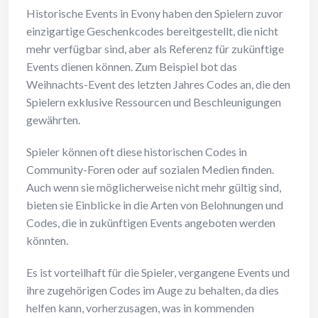
Historische Events in Evony haben den Spielern zuvor
einzigartige Geschenkcodes bereitgestellt, die nicht
mehr verfügbar sind, aber als Referenz für zukünftige
Events dienen können. Zum Beispiel bot das
Weihnachts-Event des letzten Jahres Codes an, die den
Spielern exklusive Ressourcen und Beschleunigungen
gewährten.
Spieler können oft diese historischen Codes in
Community-Foren oder auf sozialen Medien finden.
Auch wenn sie möglicherweise nicht mehr gültig sind,
bieten sie Einblicke in die Arten von Belohnungen und
Codes, die in zukünftigen Events angeboten werden
könnten.
Es ist vorteilhaft für die Spieler, vergangene Events und
ihre zugehörigen Codes im Auge zu behalten, da dies
helfen kann, vorherzusagen, was in kommenden