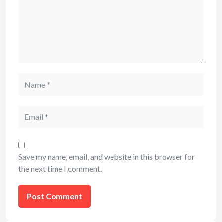
Name
Email
Save my name, email, and website in this browser for
the next time I comment.