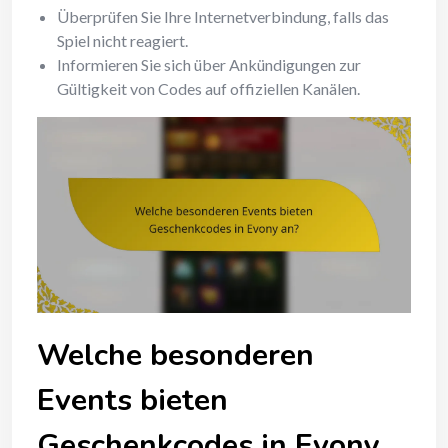
Überprüfen Sie Ihre Internetverbindung, falls das
Spiel nicht reagiert.
Informieren Sie sich über Ankündigungen zur
Gültigkeit von Codes auf offiziellen Kanälen.
Welche besonderen
Events bieten
Geschenkcodes in Evony