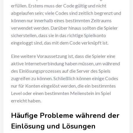
erfüllen. Erstens muss der Code gültig und nicht
abgelaufen sein; viele Codes sind zeitlich begrenzt und
können nur innerhalb eines bestimmten Zeitraums
verwendet werden. Darüber hinaus sollten die Spieler
sicherstellen, dass sie in das richtige Spielkonto
eingeloggt sind, das mit dem Code verknüpft ist.
Eine weitere Voraussetzung ist, dass die Spieler eine
aktive Internetverbindung haben müssen, um während
des Einlösungsprozesses auf die Server des Spiels
zugreifen zu können. Schließlich können einige Codes
nur für Konten eingelöst werden, die ein bestimmtes
Level oder einen bestimmten Meilenstein im Spiel
erreicht haben.
Häufige Probleme während der
Einlösung und Lösungen