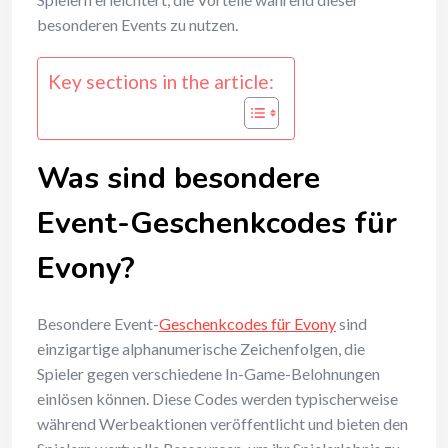
besonderen Events zu nutzen.
Key sections in the article:
Was sind besondere
Event-Geschenkcodes für
Evony?
Besondere Event-
Geschenkcodes für Evony
sind
einzigartige alphanumerische Zeichenfolgen, die
Spieler gegen verschiedene In-Game-Belohnungen
einlösen können. Diese Codes werden typischerweise
während Werbeaktionen veröffentlicht und bieten den