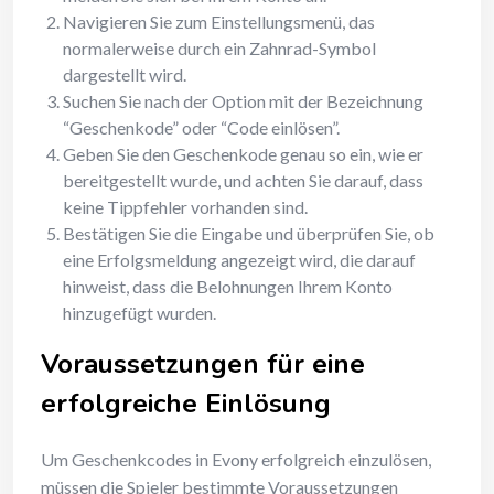
Navigieren Sie zum Einstellungsmenü, das
normalerweise durch ein Zahnrad-Symbol
dargestellt wird.
Suchen Sie nach der Option mit der Bezeichnung
“Geschenkode” oder “Code einlösen”.
Geben Sie den Geschenkode genau so ein, wie er
bereitgestellt wurde, und achten Sie darauf, dass
keine Tippfehler vorhanden sind.
Bestätigen Sie die Eingabe und überprüfen Sie, ob
eine Erfolgsmeldung angezeigt wird, die darauf
hinweist, dass die Belohnungen Ihrem Konto
hinzugefügt wurden.
Voraussetzungen für eine
erfolgreiche Einlösung
Um Geschenkcodes in Evony erfolgreich einzulösen,
müssen die Spieler bestimmte Voraussetzungen