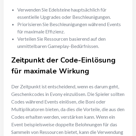
Verwenden Sie Edelsteine hauptsächlich für
essentielle Upgrades oder Beschleunigungen.
Priorisieren Sie Beschleunigungen während Events
für maximale Effizienz.
Verteilen Sie Ressourcen basierend auf den
unmittelbaren Gameplay-Bedürfnissen.
Zeitpunkt der Code-Einlösung
für maximale Wirkung
Der Zeitpunkt ist entscheidend, wenn es darum geht,
Geschenkcodes in Evony einzulösen. Die Spieler sollten
Codes während Events einlösen, die Boni oder
Multiplikatoren bieten, da dies die Vorteile, die aus den
Codes erhalten werden, verstärken kann. Wenn ein
Event beispielsweise doppelte Belohnungen für das
Sammeln von Ressourcen bietet, kann die Verwendung