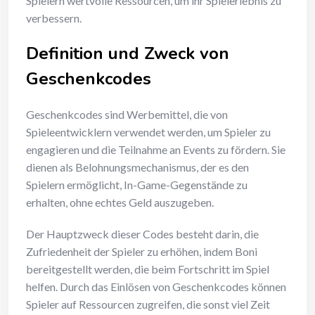
Spielern wertvolle Ressourcen, um ihr Spielerlebnis zu
verbessern.
Definition und Zweck von
Geschenkcodes
Geschenkcodes sind Werbemittel, die von
Spieleentwicklern verwendet werden, um Spieler zu
engagieren und die Teilnahme an Events zu fördern. Sie
dienen als Belohnungsmechanismus, der es den
Spielern ermöglicht, In-Game-Gegenstände zu
erhalten, ohne echtes Geld auszugeben.
Der Hauptzweck dieser Codes besteht darin, die
Zufriedenheit der Spieler zu erhöhen, indem Boni
bereitgestellt werden, die beim Fortschritt im Spiel
helfen. Durch das Einlösen von Geschenkcodes können
Spieler auf Ressourcen zugreifen, die sonst viel Zeit