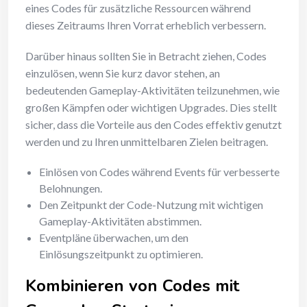
eines Codes für zusätzliche Ressourcen während
dieses Zeitraums Ihren Vorrat erheblich verbessern.
Darüber hinaus sollten Sie in Betracht ziehen, Codes
einzulösen, wenn Sie kurz davor stehen, an
bedeutenden Gameplay-Aktivitäten teilzunehmen, wie
großen Kämpfen oder wichtigen Upgrades. Dies stellt
sicher, dass die Vorteile aus den Codes effektiv genutzt
werden und zu Ihren unmittelbaren Zielen beitragen.
Einlösen von Codes während Events für verbesserte
Belohnungen.
Den Zeitpunkt der Code-Nutzung mit wichtigen
Gameplay-Aktivitäten abstimmen.
Eventpläne überwachen, um den
Einlösungszeitpunkt zu optimieren.
Kombinieren von Codes mit