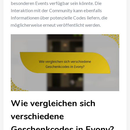
besonderen Events verfügbar sein könnte. Die
Interaktion mit der Community kann ebenfalls
Informationen über potenzielle Codes liefern, die
möglicherweise erneut veröffentlicht werden.
Wie vergleichen sich
verschiedene
Geschenkcodes in Evony?