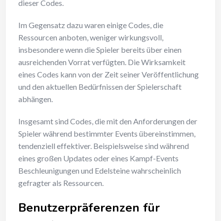
dieser Codes.
Im Gegensatz dazu waren einige Codes, die
Ressourcen anboten, weniger wirkungsvoll,
insbesondere wenn die Spieler bereits über einen
ausreichenden Vorrat verfügten. Die Wirksamkeit
eines Codes kann von der Zeit seiner Veröffentlichung
und den aktuellen Bedürfnissen der Spielerschaft
abhängen.
Insgesamt sind Codes, die mit den Anforderungen der
Spieler während bestimmter Events übereinstimmen,
tendenziell effektiver. Beispielsweise sind während
eines großen Updates oder eines Kampf-Events
Beschleunigungen und Edelsteine wahrscheinlich
gefragter als Ressourcen.
Benutzerpräferenzen für