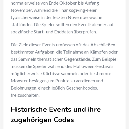
normalerweise von Ende Oktober bis Anfang
November, während die Thanksgiving-Feier
typischerweise in der letzten Novemberwoche
stattfindet. Die Spieler sollten den Eventkalender auf
spezifische Start- und Enddaten überprüfen.
Die Ziele dieser Events umfassen oft das Abschließen
bestimmter Aufgaben, die Teilnahme an Kämpfen oder
das Sammeln thematischer Gegenstände. Zum Beispiel
müssen die Spieler während des Halloween-Festivals
möglicherweise Kürbisse sammeln oder bestimmte
Monster besiegen, um Punkte zu verdienen und
Belohnungen, einschließlich Geschenkcodes,
freizuschalten.
Historische Events und ihre
zugehörigen Codes