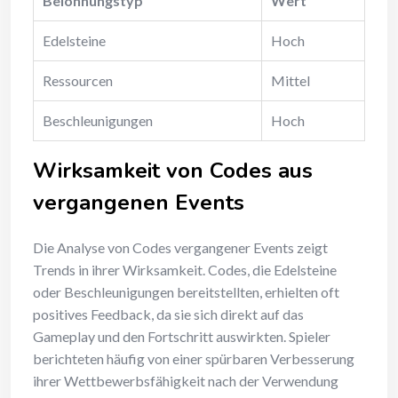
Belohnungstyp
Wert
Edelsteine
Hoch
Ressourcen
Mittel
Beschleunigungen
Hoch
Wirksamkeit von Codes aus
vergangenen Events
Die Analyse von Codes vergangener Events zeigt
Trends in ihrer Wirksamkeit. Codes, die Edelsteine
oder Beschleunigungen bereitstellten, erhielten oft
positives Feedback, da sie sich direkt auf das
Gameplay und den Fortschritt auswirkten. Spieler
berichteten häufig von einer spürbaren Verbesserung
ihrer Wettbewerbsfähigkeit nach der Verwendung