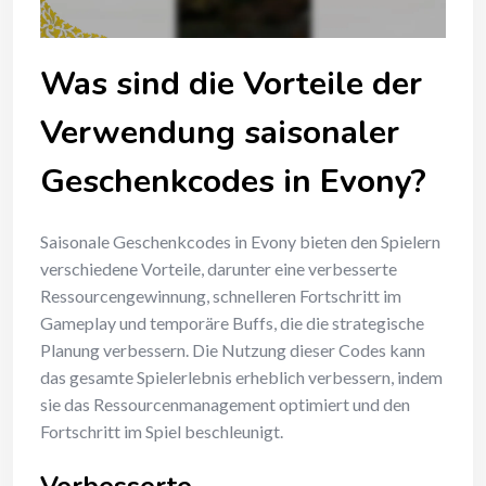
Was sind die Vorteile der
Verwendung saisonaler
Geschenkcodes in Evony?
Saisonale Geschenkcodes in Evony bieten den Spielern
verschiedene Vorteile, darunter eine verbesserte
Ressourcengewinnung, schnelleren Fortschritt im
Gameplay und temporäre Buffs, die die strategische
Planung verbessern. Die Nutzung dieser Codes kann
das gesamte Spielerlebnis erheblich verbessern, indem
sie das Ressourcenmanagement optimiert und den
Fortschritt im Spiel beschleunigt.
Verbesserte