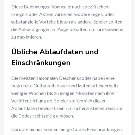
Diese Belohnungen können je nach spezifischem
Ereignis oder Aktion variieren, wobei einige Codes
substanzielle Vorteile bieten als andere. Spieler sollten
die Ankündigungen im Auge behalten, um ihre Gewinne
zu maximieren.
Übliche Ablaufdaten und
Einschränkungen
Die meisten saisonalen Geschenkcodes haben eine
begrenzte Gültigkeitsdauer und laufen oft innerhalb
weniger Wochen bis zu einigen Monaten nach ihrer
Veröffentlichung ab. Spieler sollten sich dieser
Ablaufdaten bewusst sein, um sicherzustellen, dass sie
die Codes rechtzeitig einlösen.
Darüber hinaus können einige Codes Einschränkungen