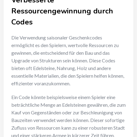
Ressourcengewinnung durch
Codes
Die Verwendung saisonaler Geschenkcodes
ermöglicht es den Spielern, wertvolle Ressourcen zu
gewinnen, die entscheidend für den Bau und das
Upgrade von Strukturen sein können. Diese Codes
bieten oft Edelsteine, Nahrung, Holz und andere
essentielle Materialien, die den Spielern helfen können,
effizienter voranzukommen.
Ein Code könnte beispielsweise einem Spieler eine
beträchtliche Menge an Edelsteinen gewähren, die zum
Kauf von Gegenständen oder zur Beschleunigung von
Bauzeiten verwendet werden können. Dieser sofortige
Zufluss von Ressourcen kann zu einer robusteren Stadt
und einer stärkeren Armee in kürzerer Zeit führen.