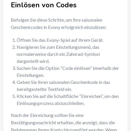
Einlösen von Codes
Befolgen Sie diese Schritte, um Ihre saisonalen
Geschenkcodes in Evony erfolgreich einzulösen:
Öffnen Sie das Evony-Spiel auf Ihrem Gerät.
Navigieren Sie zum Einstellungsmenü, das
normalerweise durch ein Zahnrad-Symbol
dargestellt wird.
Suchen Sie die Option “Code einlösen” innerhalb der
Einstellungen.
Geben Sie Ihren saisonalen Geschenkode in das
bereitgestellte Textfeld ein.
Klicken Sie auf die Schaltfläche “Einreichen”, um den
Einlösungsprozess abzuschließen.
Nach der Einreichung sollten Sie eine
Bestätigungsnachricht erhalten, die anzeigt, dass die
Belohnungen Ihrem Konto hinzugefügt wurden. Wenn