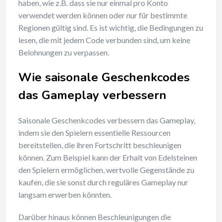
haben, wie z.B. dass sie nur einmal pro Konto
verwendet werden können oder nur für bestimmte
Regionen gültig sind. Es ist wichtig, die Bedingungen zu
lesen, die mit jedem Code verbunden sind, um keine
Belohnungen zu verpassen.
Wie saisonale Geschenkcodes
das Gameplay verbessern
Saisonale Geschenkcodes verbessern das Gameplay,
indem sie den Spielern essentielle Ressourcen
bereitstellen, die ihren Fortschritt beschleunigen
können. Zum Beispiel kann der Erhalt von Edelsteinen
den Spielern ermöglichen, wertvolle Gegenstände zu
kaufen, die sie sonst durch reguläres Gameplay nur
langsam erwerben könnten.
Darüber hinaus können Beschleunigungen die