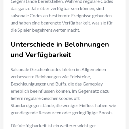
Gegenstände bereitstellen. Während reguläre Codes
das ganze Jahr über verfügbar sein können, sind
saisonale Codes an bestimmte Ereignisse gebunden
und haben eine begrenzte Verfügbarkeit, was sie für
die Spieler begehrenswerter macht.
Unterschiede in Belohnungen
und Verfügbarkeit
Saisonale Geschenkcodes bieten im Allgemeinen
verbesserte Belohnungen wie Edelsteine,
Beschleunigungen und Buffs, die das Gameplay
erheblich beeinflussen können. Im Gegensatz dazu
liefern reguläre Geschenkcodes oft
Standardgegenstände, die weniger Einfluss haben, wie
grundlegende Ressourcen oder geringfügige Boosts.
Die Verfügbarkeit ist ein weiterer wichtiger