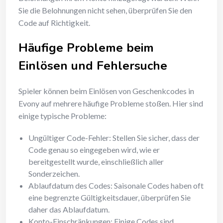
Sie die Belohnungen nicht sehen, überprüfen Sie den
Code auf Richtigkeit.
Häufige Probleme beim
Einlösen und Fehlersuche
Spieler können beim Einlösen von Geschenkcodes in
Evony auf mehrere häufige Probleme stoßen. Hier sind
einige typische Probleme:
Ungültiger Code-Fehler: Stellen Sie sicher, dass der
Code genau so eingegeben wird, wie er
bereitgestellt wurde, einschließlich aller
Sonderzeichen.
Ablaufdatum des Codes: Saisonale Codes haben oft
eine begrenzte Gültigkeitsdauer, überprüfen Sie
daher das Ablaufdatum.
Konto-Einschränkungen: Einige Codes sind