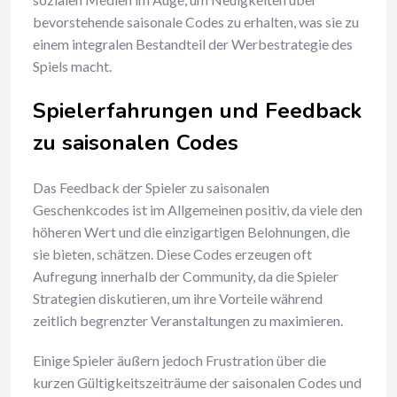
bevorstehende saisonale Codes zu erhalten, was sie zu
einem integralen Bestandteil der Werbestrategie des
Spiels macht.
Spielerfahrungen und Feedback
zu saisonalen Codes
Das Feedback der Spieler zu saisonalen
Geschenkcodes ist im Allgemeinen positiv, da viele den
höheren Wert und die einzigartigen Belohnungen, die
sie bieten, schätzen. Diese Codes erzeugen oft
Aufregung innerhalb der Community, da die Spieler
Strategien diskutieren, um ihre Vorteile während
zeitlich begrenzter Veranstaltungen zu maximieren.
Einige Spieler äußern jedoch Frustration über die
kurzen Gültigkeitszeiträume der saisonalen Codes und