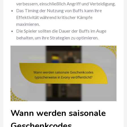
verbessern, einschließlich Angriff und Verteidigung.
Das Timing der Nutzung von Buffs kann ihre
Effektivität während kritischer Kämpfe
maximieren.
Die Spieler sollten die Dauer der Buffs im Auge
behalten, um ihre Strategien zu optimieren.
Wann werden saisonale
Geschenkcodes