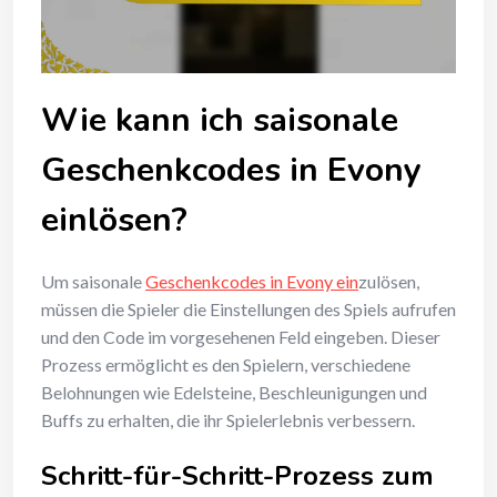
Wie kann ich saisonale
Geschenkcodes in Evony
einlösen?
Um saisonale
Geschenkcodes in Evony ein
zulösen,
müssen die Spieler die Einstellungen des Spiels aufrufen
und den Code im vorgesehenen Feld eingeben. Dieser
Prozess ermöglicht es den Spielern, verschiedene
Belohnungen wie Edelsteine, Beschleunigungen und
Buffs zu erhalten, die ihr Spielerlebnis verbessern.
Schritt-für-Schritt-Prozess zum