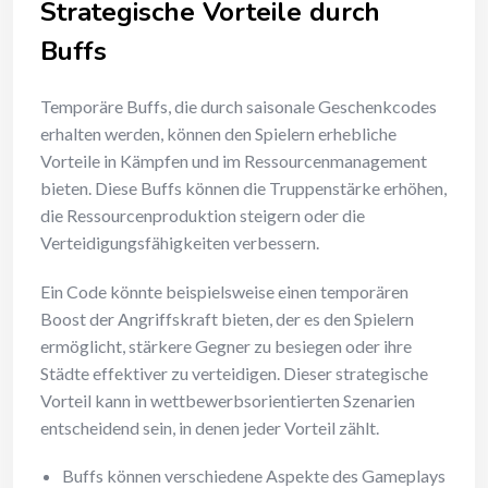
Strategische Vorteile durch
Buffs
Temporäre Buffs, die durch saisonale Geschenkcodes
erhalten werden, können den Spielern erhebliche
Vorteile in Kämpfen und im Ressourcenmanagement
bieten. Diese Buffs können die Truppenstärke erhöhen,
die Ressourcenproduktion steigern oder die
Verteidigungsfähigkeiten verbessern.
Ein Code könnte beispielsweise einen temporären
Boost der Angriffskraft bieten, der es den Spielern
ermöglicht, stärkere Gegner zu besiegen oder ihre
Städte effektiver zu verteidigen. Dieser strategische
Vorteil kann in wettbewerbsorientierten Szenarien
entscheidend sein, in denen jeder Vorteil zählt.
Buffs können verschiedene Aspekte des Gameplays