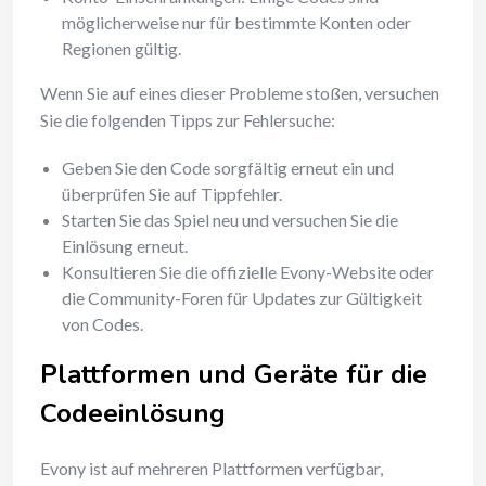
möglicherweise nur für bestimmte Konten oder
Regionen gültig.
Wenn Sie auf eines dieser Probleme stoßen, versuchen
Sie die folgenden Tipps zur Fehlersuche:
Geben Sie den Code sorgfältig erneut ein und
überprüfen Sie auf Tippfehler.
Starten Sie das Spiel neu und versuchen Sie die
Einlösung erneut.
Konsultieren Sie die offizielle Evony-Website oder
die Community-Foren für Updates zur Gültigkeit
von Codes.
Plattformen und Geräte für die
Codeeinlösung
Evony ist auf mehreren Plattformen verfügbar,