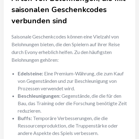
saisonalen Geschenkcodes
verbunden sind
Saisonale Geschenkcodes können eine Vielzahl von
Belohnungen bieten, die den Spielern auf ihrer Reise
durch Evony erheblich helfen. Zu den häufigsten
Belohnungen gehören:
Edelsteine:
Eine Premium-Währung, die zum Kauf
von Gegenständen und zur Beschleunigung von
Prozessen verwendet wird.
Beschleunigungen:
Gegenstände, die die für den
Bau, das Training oder die Forschung benötigte Zeit
reduzieren.
Buffs:
Temporäre Verbesserungen, die die
Ressourcenproduktion, die Truppenstärke oder
andere Aspekte des Spiels verbessern.