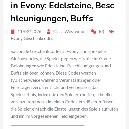
in Evony: Edelsteine, Besc
hleunigungen, Buffs
11/02/2026
Clara Westwood
(0)
Evony Geschenkcodes
Saisonale Geschenkcodes in Evony sind spezielle
Aktionscodes, die Spieler gegen wertvolle In-Game-
Belohnungen wie Edelsteine, Beschleunigungen und
Buffs einlösen können. Diese Codes werden
typischerweise während Veranstaltungen oder
Feiertagen veröffentlicht und verbessern das
Spielerlebnis, indem sie den Spielern helfen, schneller
voranzukommen. Um einen Code einzulösen, müssen
die Spieler einfach die Einstellungen des Spiels aufrufen
und ihn im vorgesehenen Feld eingeben.