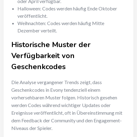
oder April verfügbar.
Halloween: Codes werden häufig Ende Oktober
veröffentlicht.
Weihnachten: Codes werden häufig Mitte
Dezember verteilt.
Historische Muster der
Verfügbarkeit von
Geschenkcodes
Die Analyse vergangener Trends zeigt, dass
Geschenkcodes in Evony tendenziell einem
vorhersehbaren Muster folgen. Historisch gesehen
werden Codes während wichtiger Updates oder
Ereignisse veröffentlicht, oft in Übereinstimmung mit
dem Feedback der Community und den Engagement-
Niveaus der Spieler.