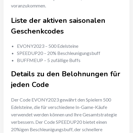
voranzukommen.
Liste der aktiven saisonalen
Geschenkcodes
EVONY2023 – 500 Edelsteine
SPEEDUP20 – 20% Beschleunigungsbuff
BUFFMEUP – 5 zufällige Buffs
Details zu den Belohnungen für
jeden Code
Der Code EVONY2023 gewährt den Spielern 500
Edelsteine, die für verschiedene In-Game-Käufe
verwendet werden können und Ihre Gesamtstrategie
verbessern. Der Code SPEEDUP20 bietet einen
20%igen Beschleunigungsbuff, der schnellere