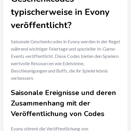
typischerweise in Evony
veröffentlicht?
Saisonale Geschenkcodes in Evony werden in der Regel
während wichtiger Feiertage und spezieller In-Game-
Events veröffentlicht. Diese Codes bieten den Spielern
wertvolle Ressourcen wie Edelsteine,
Beschleunigungen und Buffs, die ihr Spielerlebnis
verbessern.
Saisonale Ereignisse und deren
Zusammenhang mit der
Veröffentlichung von Codes
Evony stimmt die Veröffentlichung von