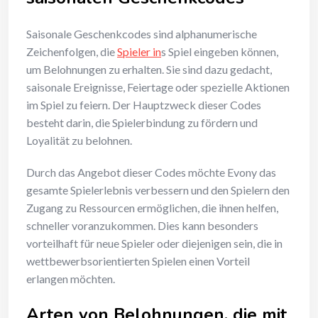
Saisonale Geschenkcodes sind alphanumerische
Zeichenfolgen, die
Spieler in
s Spiel eingeben können,
um Belohnungen zu erhalten. Sie sind dazu gedacht,
saisonale Ereignisse, Feiertage oder spezielle Aktionen
im Spiel zu feiern. Der Hauptzweck dieser Codes
besteht darin, die Spielerbindung zu fördern und
Loyalität zu belohnen.
Durch das Angebot dieser Codes möchte Evony das
gesamte Spielerlebnis verbessern und den Spielern den
Zugang zu Ressourcen ermöglichen, die ihnen helfen,
schneller voranzukommen. Dies kann besonders
vorteilhaft für neue Spieler oder diejenigen sein, die in
wettbewerbsorientierten Spielen einen Vorteil
erlangen möchten.
Arten von Belohnungen, die mit