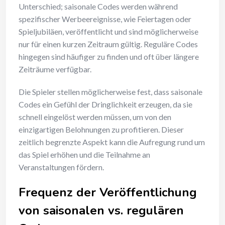
Unterschied; saisonale Codes werden während
spezifischer Werbeereignisse, wie Feiertagen oder
Spieljubiläen, veröffentlicht und sind möglicherweise
nur für einen kurzen Zeitraum gültig. Reguläre Codes
hingegen sind häufiger zu finden und oft über längere
Zeiträume verfügbar.
Die Spieler stellen möglicherweise fest, dass saisonale
Codes ein Gefühl der Dringlichkeit erzeugen, da sie
schnell eingelöst werden müssen, um von den
einzigartigen Belohnungen zu profitieren. Dieser
zeitlich begrenzte Aspekt kann die Aufregung rund um
das Spiel erhöhen und die Teilnahme an
Veranstaltungen fördern.
Frequenz der Veröffentlichung
von saisonalen vs. regulären