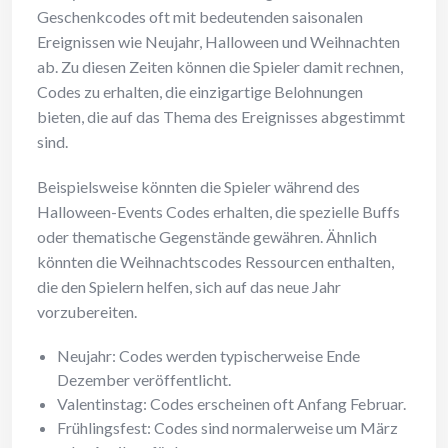
Geschenkcodes oft mit bedeutenden saisonalen
Ereignissen wie Neujahr, Halloween und Weihnachten
ab. Zu diesen Zeiten können die Spieler damit rechnen,
Codes zu erhalten, die einzigartige Belohnungen
bieten, die auf das Thema des Ereignisses abgestimmt
sind.
Beispielsweise könnten die Spieler während des
Halloween-Events Codes erhalten, die spezielle Buffs
oder thematische Gegenstände gewähren. Ähnlich
könnten die Weihnachtscodes Ressourcen enthalten,
die den Spielern helfen, sich auf das neue Jahr
vorzubereiten.
Neujahr: Codes werden typischerweise Ende
Dezember veröffentlicht.
Valentinstag: Codes erscheinen oft Anfang Februar.
Frühlingsfest: Codes sind normalerweise um März