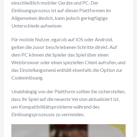
einschließlich mobiler Geräte und PC. Der
Einlösungsprozess ist auf diesen Plattformen im
Allgemeinen ähnlich, kann jedoch geringfügige
Unterschiede aufweisen.
Für mobile Nutzer, egal ob auf iOS oder Android,
gelten die zuvor beschriebenen Schritte direkt. Auf
dem PC können die Spieler das Spiel über einen
Webbrowser oder einen speziellen Client aufrufen, und
das Einstellungsmenü enthält ebenfalls die Option zur
Codeeinlösung.
Unabhängig von der Plattform sollten Sie sicherstellen,
dass Ihr Spiel auf die neueste Version aktualisiert ist,
um Kompatibilitätsprobleme während des
Einlösungsprozesses zu vermeiden.