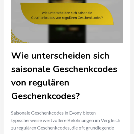
Wie unterscheiden sich
saisonale Geschenkcodes
von regulären
Geschenkcodes?
Saisonale Geschenkcodes in Evony bieten
typischerweise wertvollere Belohnungen im Vergleich
zu regulären Geschenkcodes, die oft grundlegende