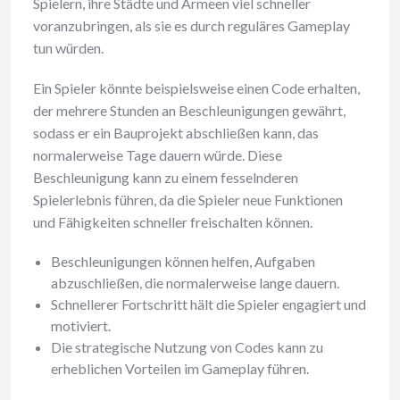
Spielern, ihre Städte und Armeen viel schneller
voranzubringen, als sie es durch reguläres Gameplay
tun würden.
Ein Spieler könnte beispielsweise einen Code erhalten,
der mehrere Stunden an Beschleunigungen gewährt,
sodass er ein Bauprojekt abschließen kann, das
normalerweise Tage dauern würde. Diese
Beschleunigung kann zu einem fesselnderen
Spielerlebnis führen, da die Spieler neue Funktionen
und Fähigkeiten schneller freischalten können.
Beschleunigungen können helfen, Aufgaben
abzuschließen, die normalerweise lange dauern.
Schnellerer Fortschritt hält die Spieler engagiert und
motiviert.
Die strategische Nutzung von Codes kann zu
erheblichen Vorteilen im Gameplay führen.