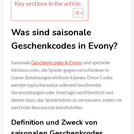
Key sections in the article:
Was sind saisonale
Geschenkcodes in Evony?
Saisonale
Geschenkcodes in Evony
sind spezielle
Aktionscodes, die Spieler gegen verschiedene In-
Game-Belohnungen einlösen können. Diese Codes
werden typischerweise während bestimmter
Veranstaltungen oder Feiertage veröffentlicht und
dienen dazu, das Spielerlebnis zu verbessern, indem sie
wertvolle Ressourcen bereitstellen.
Definition und Zweck von
saisonalen Geschenkcodes