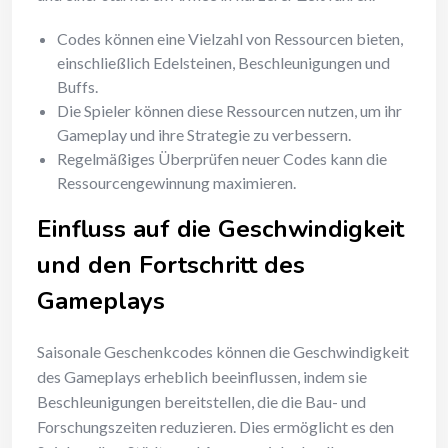
Codes können eine Vielzahl von Ressourcen bieten,
einschließlich Edelsteinen, Beschleunigungen und
Buffs.
Die Spieler können diese Ressourcen nutzen, um ihr
Gameplay und ihre Strategie zu verbessern.
Regelmäßiges Überprüfen neuer Codes kann die
Ressourcengewinnung maximieren.
Einfluss auf die Geschwindigkeit
und den Fortschritt des
Gameplays
Saisonale Geschenkcodes können die Geschwindigkeit
des Gameplays erheblich beeinflussen, indem sie
Beschleunigungen bereitstellen, die die Bau- und
Forschungszeiten reduzieren. Dies ermöglicht es den