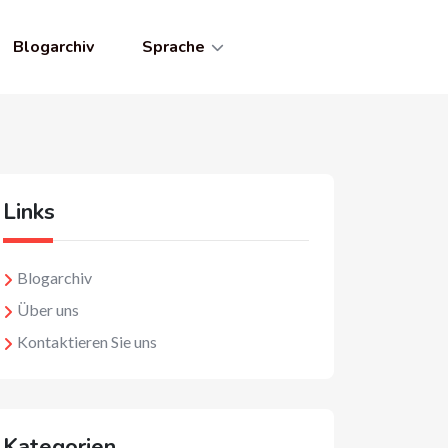
Blogarchiv
Sprache
Links
Blogarchiv
Über uns
Kontaktieren Sie uns
Kategorien