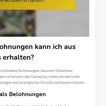
ohnungen kann ich aus
 erhalten?
schiedene Belohnungen, darunter Edelsteine,
en verbessern das Gameplay, indem sie wertvolle
leunigen und strategische Vorteile verbessern können.
 als Belohnungen