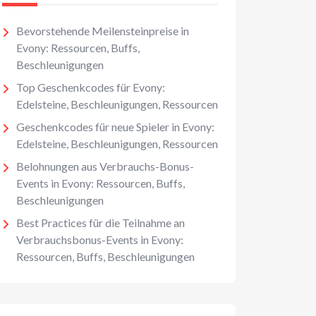
Bevorstehende Meilensteinpreise in
Evony: Ressourcen, Buffs,
Beschleunigungen
Top Geschenkcodes für Evony:
Edelsteine, Beschleunigungen, Ressourcen
Geschenkcodes für neue Spieler in Evony:
Edelsteine, Beschleunigungen, Ressourcen
Belohnungen aus Verbrauchs-Bonus-
Events in Evony: Ressourcen, Buffs,
Beschleunigungen
Best Practices für die Teilnahme an
Verbrauchsbonus-Events in Evony:
Ressourcen, Buffs, Beschleunigungen