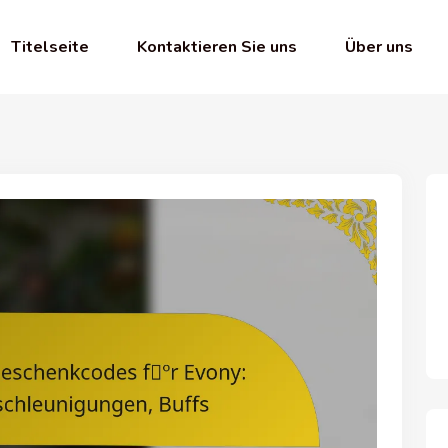
Titelseite
Kontaktieren Sie uns
Über uns