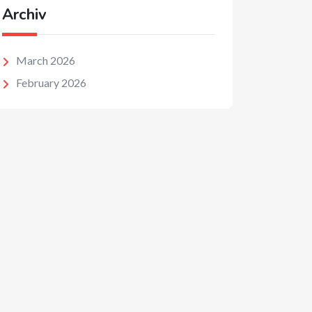
Archiv
March 2026
February 2026