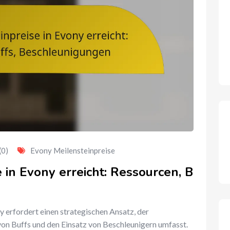
(0)
Evony Meilensteinpreise
in Evony erreicht: Ressourcen, B
y erfordert einen strategischen Ansatz, der
n Buffs und den Einsatz von Beschleunigern umfasst.