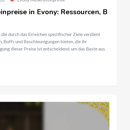
inpreise in Evony: Ressourcen, B
die durch das Erreichen spezifischer Ziele verdient
, Buffs und Beschleunigungen bieten, die ihr
lgung dieser Preise ist entscheidend, um das Beste aus