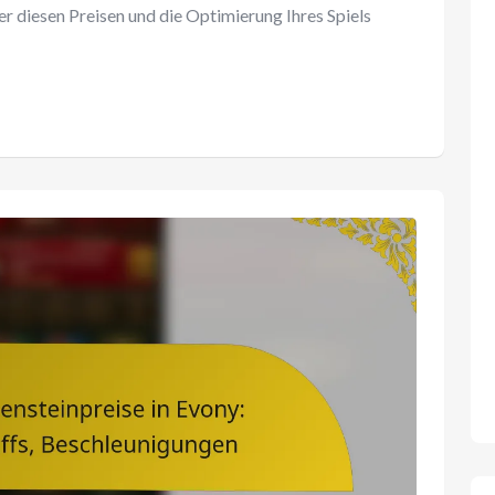
 diesen Preisen und die Optimierung Ihres Spiels