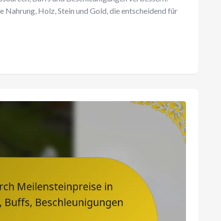
ie Nahrung, Holz, Stein und Gold, die entscheidend für