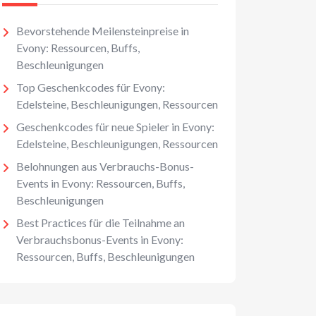
Bevorstehende Meilensteinpreise in
Evony: Ressourcen, Buffs,
Beschleunigungen
Top Geschenkcodes für Evony:
Edelsteine, Beschleunigungen, Ressourcen
Geschenkcodes für neue Spieler in Evony:
Edelsteine, Beschleunigungen, Ressourcen
Belohnungen aus Verbrauchs-Bonus-
Events in Evony: Ressourcen, Buffs,
Beschleunigungen
Best Practices für die Teilnahme an
Verbrauchsbonus-Events in Evony:
Ressourcen, Buffs, Beschleunigungen