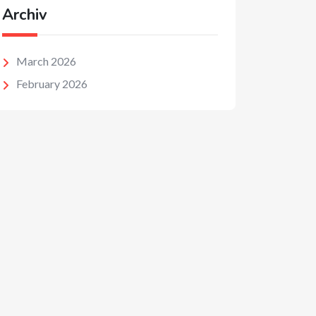
Archiv
March 2026
February 2026