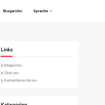
Blogarchiv
Sprache
Links
Blogarchiv
Über uns
Kontaktieren Sie uns
Kategorien